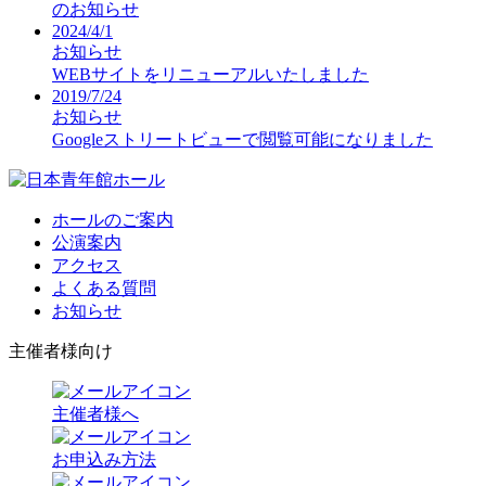
のお知らせ
2024/4/1
お知らせ
WEBサイトをリニューアルいたしました
2019/7/24
お知らせ
Googleストリートビューで閲覧可能になりました
ホールのご案内
公演案内
アクセス
よくある質問
お知らせ
主催者様向け
主催者様へ
お申込み方法