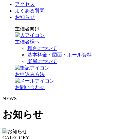
アクセス
よくある質問
お知らせ
主催者向け
主催者様へ
舞台について
基本料金・図面・ホール資料
楽屋について
お申込み方法
お問い合わせ
NEWS
お知らせ
CATEGORY