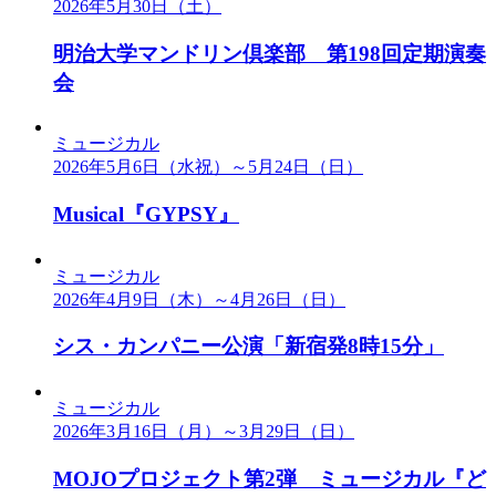
2026年5月30日（土）
明治大学マンドリン倶楽部 第198回定期演奏
会
ミュージカル
2026年5月6日（水祝）～5月24日（日）
Musical『GYPSY』
ミュージカル
2026年4月9日（木）～4月26日（日）
シス・カンパニー公演「新宿発8時15分」
ミュージカル
2026年3月16日（月）～3月29日（日）
MOJOプロジェクト第2弾 ミュージカル『ど