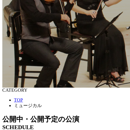
CATEGORY
TOP
ミュージカル
公開中・公開予定の公演
SCHEDULE