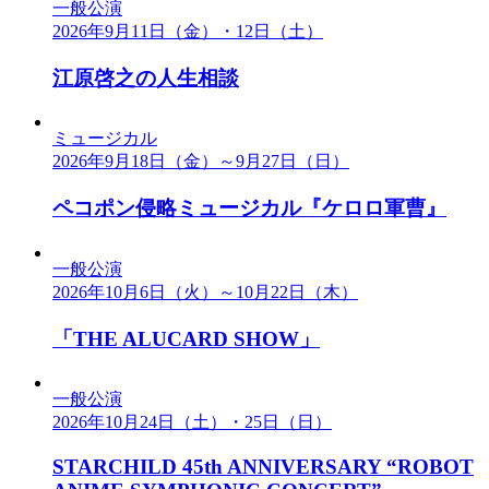
一般公演
2026年9月11日（金）・12日（土）
江原啓之の人生相談
ミュージカル
2026年9月18日（金）～9月27日（日）
ペコポン侵略ミュージカル『ケロロ軍曹』
一般公演
2026年10月6日（火）～10月22日（木）
「THE ALUCARD SHOW」
一般公演
2026年10月24日（土）・25日（日）
STARCHILD 45th ANNIVERSARY “ROBOT