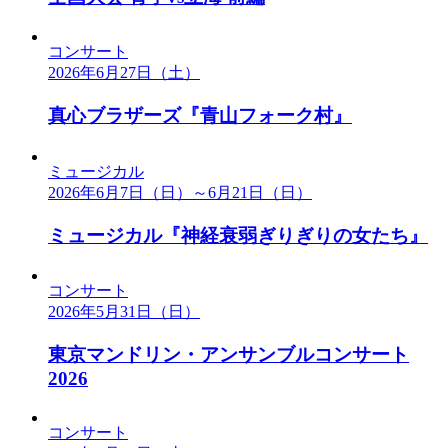
コンサート
2026年6月27日（土）
真心ブラザーズ『青山フォーク村』
ミュージカル
2026年6月7日（日）～6月21日（日）
ミュージカル『神経衰弱ぎりぎりの女たち』
コンサート
2026年5月31日（日）
東京マンドリン・アンサンブルコンサート
2026
コンサート