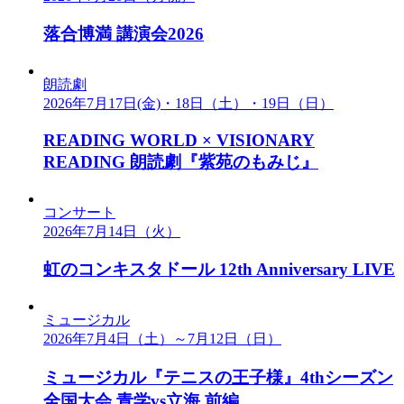
落合博満 講演会2026
朗読劇
2026年7月17日(金)・18日（土）・19日（日）
READING WORLD × VISIONARY
READING 朗読劇『紫苑のもみじ』
コンサート
2026年7月14日（火）
虹のコンキスタドール 12th Anniversary LIVE
ミュージカル
2026年7月4日（土）～7月12日（日）
ミュージカル『テニスの王子様』4thシーズン
全国大会 青学vs立海 前編