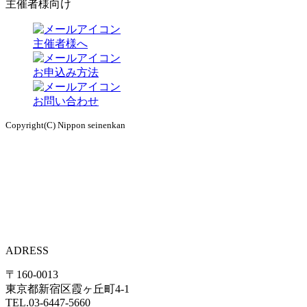
主催者様向け
主催者様へ
お申込み方法
お問い合わせ
Copyright(C) Nippon seinenkan
ADRESS
〒160-0013
東京都新宿区霞ヶ丘町4-1
TEL.03-6447-5660