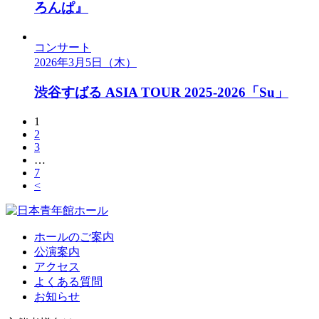
ろんぱ』
コンサート
2026年3月5日（木）
渋谷すばる ASIA TOUR 2025-2026「Su」
1
2
3
…
7
<
ホールのご案内
公演案内
アクセス
よくある質問
お知らせ