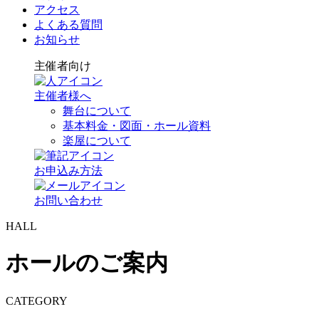
アクセス
よくある質問
お知らせ
主催者向け
主催者様へ
舞台について
基本料金・図面・ホール資料
楽屋について
お申込み方法
お問い合わせ
HALL
ホールのご案内
CATEGORY