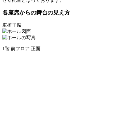
せる配置となっております。
各座席からの舞台の見え方
車椅子席
1階 前フロア 正面