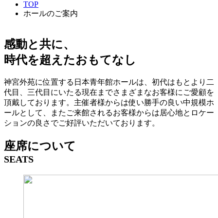
TOP
ホールのご案内
感動と共に、
時代を超えたおもてなし
神宮外苑に位置する日本青年館ホールは、初代はもとより二
代目、三代目にいたる現在までさまざまなお客様にご愛顧を
頂戴しております。主催者様からは使い勝手の良い中規模ホ
ールとして、またご来館されるお客様からは居心地とロケー
ションの良さでご好評いただいております。
座席について
SEATS