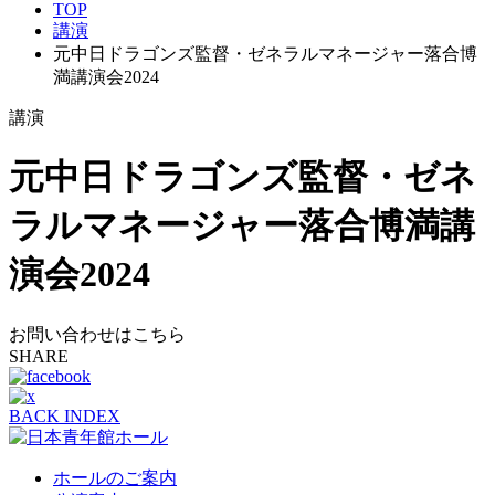
TOP
講演
元中日ドラゴンズ監督・ゼネラルマネージャー落合博
満講演会2024
講演
元中日ドラゴンズ監督・ゼネ
ラルマネージャー落合博満講
演会2024
お問い合わせはこちら
SHARE
BACK INDEX
ホールのご案内