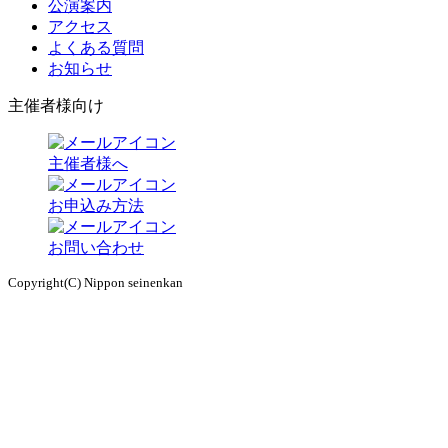
公演案内
アクセス
よくある質問
お知らせ
主催者様向け
主催者様へ
お申込み方法
お問い合わせ
Copyright(C) Nippon seinenkan