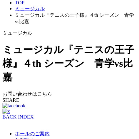
TOP
ミュージカル
ミュージカル『テニスの王子様』４th シーズン 青学
vs比嘉
ミュージカル
ミュージカル『テニスの王子
様』４th シーズン 青学vs比
嘉
お問い合わせはこちら
SHARE
BACK INDEX
ホールのご案内